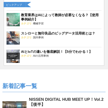
教育業界はAIによって教師が必要なくなる？【使用
事例紹介】
カテゴリ:
機械学習
スシローと無印良品のビッグデータ活用術とは？
カテゴリ:
国内事例
AIとloTの違いを徹底解説！【5分でわかる！】
カテゴリ:
AIの活用事例
新着記事一覧
NISSEN DIGITAL HUB MEET UP！Vol.2
【後半】