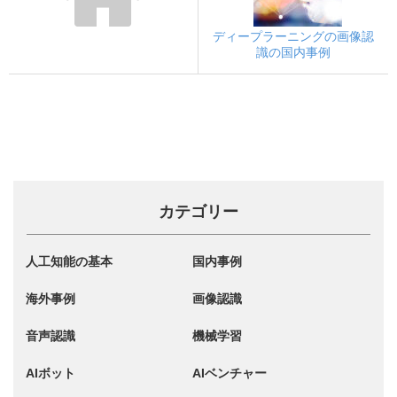
ディープラーニングの画像認
識の国内事例
カテゴリー
人工知能の基本
国内事例
海外事例
画像認識
音声認識
機械学習
AIボット
AIベンチャー