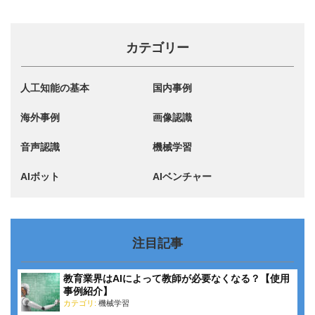
カテゴリー
人工知能の基本
国内事例
海外事例
画像認識
音声認識
機械学習
AIボット
AIベンチャー
注目記事
教育業界はAIによって教師が必要なくなる？【使用
事例紹介】
カテゴリ:
機械学習