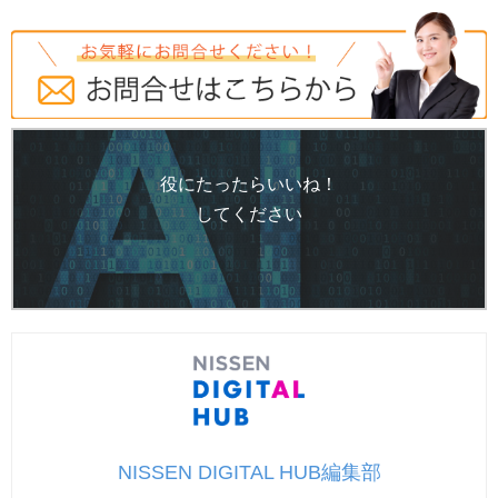
役にたったらいいね！
してください
NISSEN DIGITAL HUB編集部