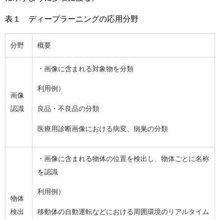
表１ ディープラーニングの応用分野
分野
概要
・画像に含まれる対象物を分類
利用例）
画像
認識
良品・不良品の分類
医療用診断画像における病変、病巣の分類
・画像に含まれる物体の位置を検出し、物体ごとに名称
を認識
利用例）
物体
検出
移動体の自動運転などにおける周囲環境のリアルタイム