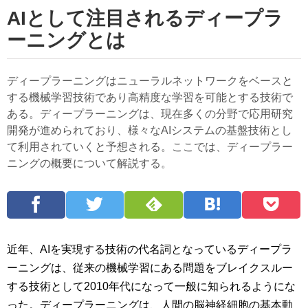
AIとして注目されるディープラ
ーニングとは
ディープラーニングはニューラルネットワークをベースと
する機械学習技術であり高精度な学習を可能とする技術で
ある。ディープラーニングは、現在多くの分野で応用研究
開発が進められており、様々なAIシステムの基盤技術とし
て利用されていくと予想される。ここでは、ディープラー
ニングの概要について解説する。
近年、AIを実現する技術の代名詞となっているディープラ
ーニングは、従来の機械学習にある問題をブレイクスルー
する技術として2010年代になって一般に知られるようにな
った。ディープラーニングは、人間の脳神経細胞の基本動