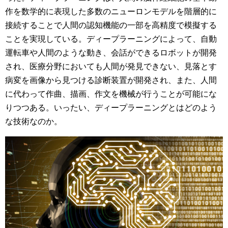
作を数学的に表現した多数のニューロンモデルを階層的に
接続することで人間の認知機能の一部を高精度で模擬する
ことを実現している。ディープラーニングによって、自動
運転車や人間のような動き、会話ができるロボットが開発
され、医療分野においても人間が発見できない、見落とす
病変を画像から見つける診断装置が開発され、また、人間
に代わって作曲、描画、作文を機械が行うことが可能にな
りつつある。いったい、ディープラーニングとはどのよう
な技術なのか。