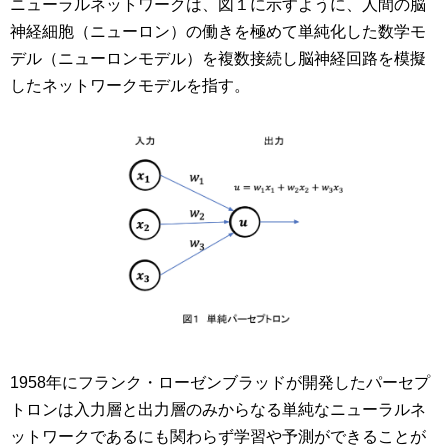
ニューラルネットワークは、図１に示すように、人間の脳
神経細胞（ニューロン）の働きを極めて単純化した数学モ
デル（ニューロンモデル）を複数接続し脳神経回路を模擬
したネットワークモデルを指す。
1958年にフランク・ローゼンブラッドが開発したパーセプ
トロンは入力層と出力層のみからなる単純なニューラルネ
ットワークであるにも関わらず学習や予測ができることが