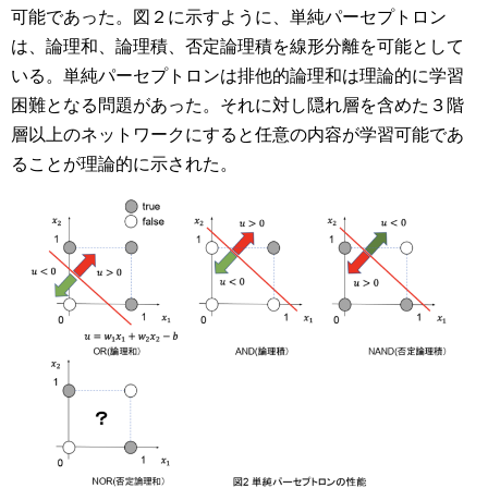
可能であった。図２に示すように、単純パーセプトロン
は、論理和、論理積、否定論理積を線形分離を可能として
いる。単純パーセプトロンは排他的論理和は理論的に学習
困難となる問題があった。それに対し隠れ層を含めた３階
層以上のネットワークにすると任意の内容が学習可能であ
ることが理論的に示された。