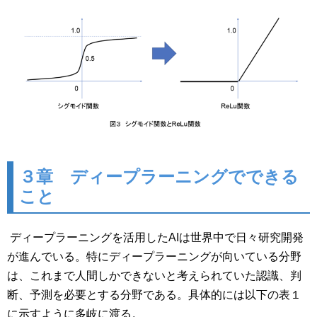
３章 ディープラーニングでできる
こと
ディープラーニングを活用したAIは世界中で日々研究開発
が進んでいる。特にディープラーニングが向いている分野
は、これまで人間しかできないと考えられていた認識、判
断、予測を必要とする分野である。具体的には以下の表１
に示すように多岐に渡る。