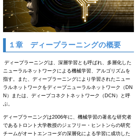
１章 ディープラーニングの概要
ディープラーニングは、深層学習とも呼ばれ、多層化した
ニューラルネットワークによる機械学習、アルゴリズムを
指す。また、ディープラーニングにより学習されたニュー
ラルネットワークをディープニューラルネットワーク（DN
N）または、ディープコネクトネットワーク（DCN）と呼
ぶ。
ディープラーニングは2006年に、機械学習の著名な研究者
であるトロント大学教授のジェフリー・ヒントンらの研究
チームがオートエンコーダの深層化による学習に成功した