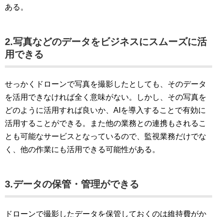
ある。
2.写真などのデータをビジネスにスムーズに活
用できる
せっかくドローンで写真を撮影したとしても、そのデータ
を活用できなければ全く意味がない。しかし、その写真を
どのように活用すれば良いか、AIを導入することで有効に
活用することができる。また他の業務との連携もされるこ
とも可能なサービスとなっているので、監視業務だけでな
く、他の作業にも活用できる可能性がある。
3.データの保管・管理ができる
ドローンで撮影したデータを保管しておくのは維持費がか