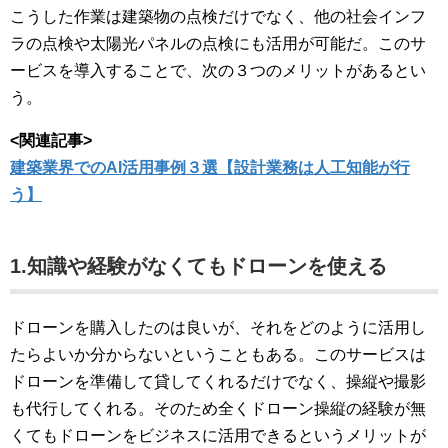
こうした作業は建築物の点検だけでなく、他の社会インフ
ラの点検や太陽光パネルの点検にも活用が可能だ。このサ
ービスを導入することで、次の３つのメリットがあるとい
う。
<関連記事>
建築業界でのAI活用事例３選【設計業務は人工知能が行
う】
1.知識や経験がなくてもドローンを使える
ドローンを購入したのは良いが、それをどのように活用し
たらよいか分からないということもある。このサービスは
ドローンを準備して貸してくれるだけでなく、操縦や撮影
も代行してくれる。そのため全くドローン操縦の経験が無
くてもドローンをビジネスに活用できるというメリットが