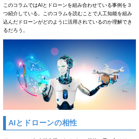
このコラムではAIとドローンを組み合わせている事例を３
つ紹介している。このコラムを読むことで人工知能を組み
込んだドローンがどのように活用されているのか理解でき
るだろう。
AIとドローンの相性