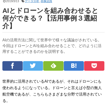
2019/3/13
データ分析
,
画像認識
AIとドローンを組み合わせると
何ができる？【活用事例３選紹
介】
AIの活用方法に関して世界中で様々な議論がされている。
今回はドローンとAIを組み合わせることで、どのように活
用することができるのかを説明する。
世界的に活用されているAIであるが、それはドローンにも
使われるようになっている。ドローンと言えば小型の無人
航空機であるが、こちらもさまざまな分野で活用されてい
る。