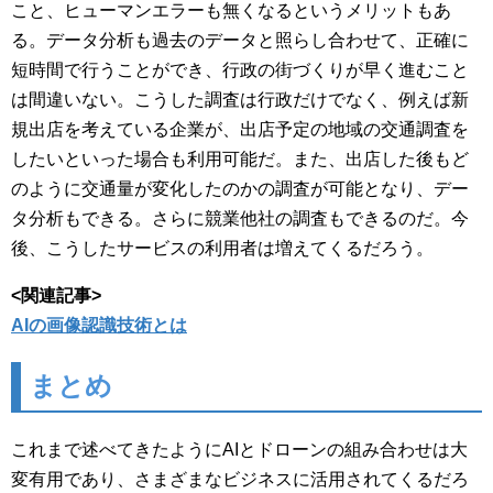
こと、ヒューマンエラーも無くなるというメリットもあ
る。データ分析も過去のデータと照らし合わせて、正確に
短時間で行うことができ、行政の街づくりが早く進むこと
は間違いない。こうした調査は行政だけでなく、例えば新
規出店を考えている企業が、出店予定の地域の交通調査を
したいといった場合も利用可能だ。また、出店した後もど
のように交通量が変化したのかの調査が可能となり、デー
タ分析もできる。さらに競業他社の調査もできるのだ。今
後、こうしたサービスの利用者は増えてくるだろう。
<関連記事>
AIの画像認識技術とは
まとめ
これまで述べてきたようにAIとドローンの組み合わせは大
変有用であり、さまざまなビジネスに活用されてくるだろ