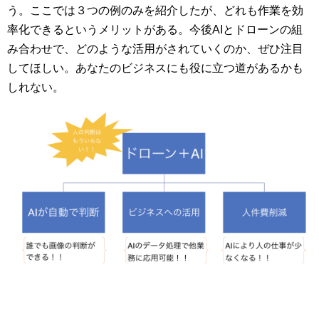
う。ここでは３つの例のみを紹介したが、どれも作業を効
率化できるというメリットがある。今後AIとドローンの組
み合わせで、どのような活用がされていくのか、ぜひ注目
してほしい。あなたのビジネスにも役に立つ道があるかも
しれない。