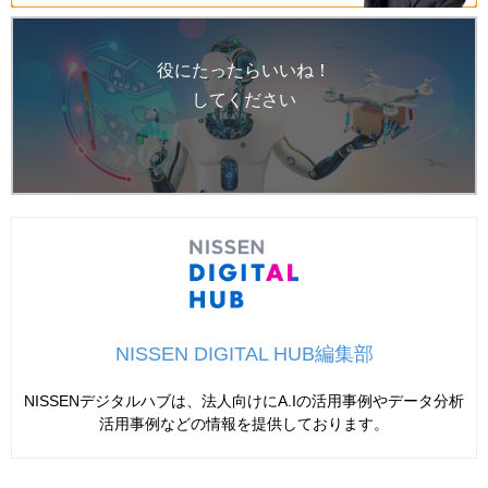
役にたったらいいね！
してください
NISSEN DIGITAL HUB編集部
NISSENデジタルハブは、法人向けにA.Iの活用事例やデータ分析
活用事例などの情報を提供しております。