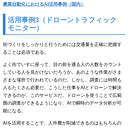
農業自動化におけるAI活用事例（国内）
活用事例3（ドローントラフィック
モニター）
街づくりをしっかりと行うためには交通量を正確に把握す
ることは必須である。
よく街でいすに座って、目の前を通る人の人数をカウント
している人を見かけないだろうか。あのような作業がさま
ざまな場所で行われているのだ。しかし、調査には時間も
人もたくさん必要だ。こうした仕事をAIとドローンで解決
できるのが、このサービスだ。ドローンを使うことで広範
囲の調査ができるようになり、AIで瞬時のデータ分析が可
能になる。
AIを活用することで、人件費が削減できるのはもちろんの