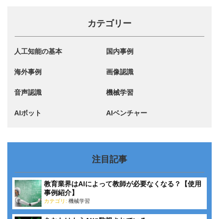
カテゴリー
人工知能の基本
国内事例
海外事例
画像認識
音声認識
機械学習
AIボット
AIベンチャー
注目記事
教育業界はAIによって教師が必要なくなる？【使用
事例紹介】
カテゴリ:
機械学習