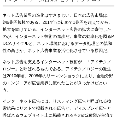
ネット広告業界の進化はすさまじい。日本の広告市場は、
約6兆円規模である。2014年に初めて1兆円を超えてから、
拡大を続けている。インターネット広告の拡大に寄与した
のが、インターネット技術の進歩だ。事業の効率化を図るP
DCAサイクルと、ネット環境におけるデータ処理との親和
性の高さが、ネット広告事業を活性化させている原因だ。
ネット広告を支えるインターネット技術が、「アドテクノ
ロジー」と呼ばれるものである。アドテクノロジーの誕生
は2010年頃。2008年のリーマンショックにより、金融分野
のエンジニアが広告業界に流れたことがきっかけだとい
う。
インターネット広告には、リスティング広告と呼ばれる検
索結果にリストで掲載される広告と、ディスプレイ広告と
呼ばれるウェブサイト上に掲載されるものの2種類が主流で