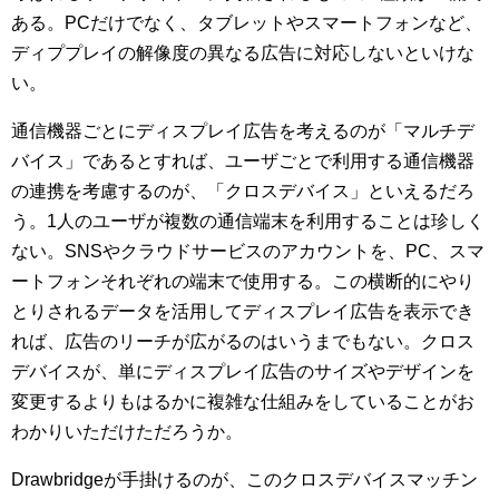
ある。PCだけでなく、タブレットやスマートフォンなど、
ディププレイの解像度の異なる広告に対応しないといけな
い。
通信機器ごとにディスプレイ広告を考えるのが「マルチデ
バイス」であるとすれば、ユーザごとで利用する通信機器
の連携を考慮するのが、「クロスデバイス」といえるだろ
う。1人のユーザが複数の通信端末を利用することは珍しく
ない。SNSやクラウドサービスのアカウントを、PC、スマ
ートフォンそれぞれの端末で使用する。この横断的にやり
とりされるデータを活用してディスプレイ広告を表示でき
れば、広告のリーチが広がるのはいうまでもない。クロス
デバイスが、単にディスプレイ広告のサイズやデザインを
変更するよりもはるかに複雑な仕組みをしていることがお
わかりいただけただろうか。
Drawbridgeが手掛けるのが、このクロスデバイスマッチン