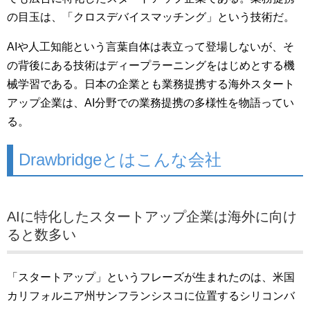
の目玉は、「クロスデバイスマッチング」という技術だ。
AIや人工知能という言葉自体は表立って登場しないが、そ
の背後にある技術はディープラーニングをはじめとする機
械学習である。日本の企業とも業務提携する海外スタート
アップ企業は、AI分野での業務提携の多様性を物語ってい
る。
Drawbridgeとはこんな会社
AIに特化したスタートアップ企業は海外に向け
ると数多い
「スタートアップ」というフレーズが生まれたのは、米国
カリフォルニア州サンフランシスコに位置するシリコンバ