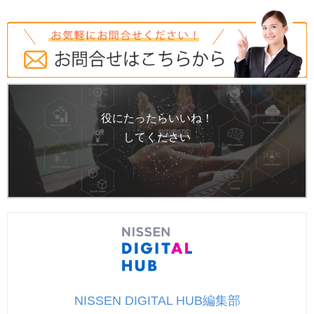
役にたったらいいね！
してください
NISSEN DIGITAL HUB編集部