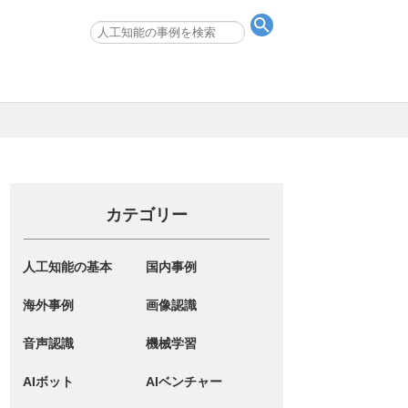
カテゴリー
人工知能の基本
国内事例
海外事例
画像認識
音声認識
機械学習
AIボット
AIベンチャー