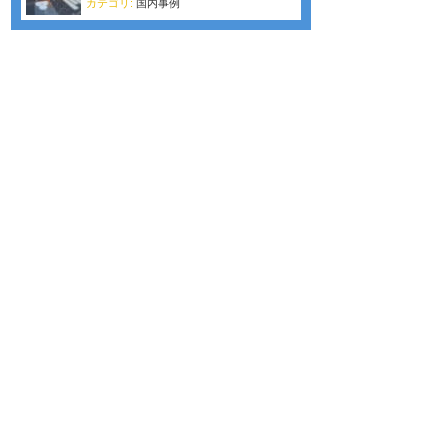
カテゴリ:
国内事例