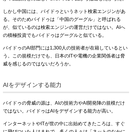
しかし中国には、バイドゥというネット検索エンジンがあ
る。そのためバイドゥは「中国のグーグル」と呼ばれる
が、似ているのは検索エンジンの運営だけではない。AIへ
の積極投資でもバイドゥはグーグルと似ている。
バイドゥのAI部門には1,300人の技術者が在籍しているとい
う。この規模だけでも、日本のITや電機の企業関係者は脅
威を感じるのではないだろうか。
AIをデザインする能力
バイドゥの脅威の源は、AIの技術力やAI開発陣の規模だけ
ではない。バイドゥはAIをデザインする能力が高い。
インターネットやITが世の中に出始めてきたころは、すぐ
に飛びついた人はまれで、多くの人々は「ネットのなかに