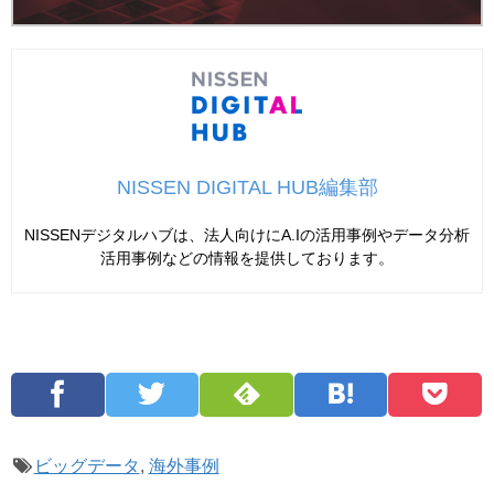
NISSEN DIGITAL HUB編集部
NISSENデジタルハブは、法人向けにA.Iの活用事例やデータ分析
活用事例などの情報を提供しております。
ビッグデータ
,
海外事例