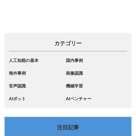
カテゴリー
人工知能の基本
国内事例
海外事例
画像認識
音声認識
機械学習
AIボット
AIベンチャー
注目記事