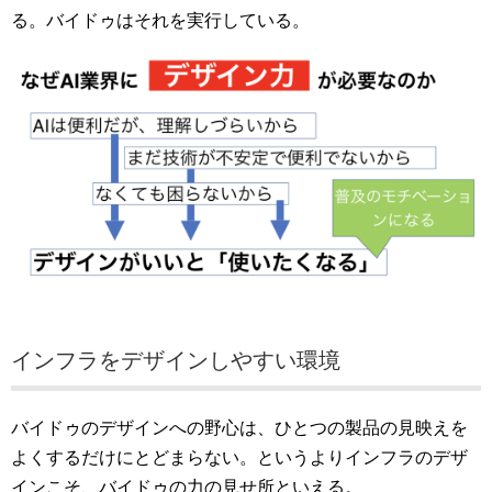
る。バイドゥはそれを実行している。
インフラをデザインしやすい環境
バイドゥのデザインへの野心は、ひとつの製品の見映えを
よくするだけにとどまらない。というよりインフラのデザ
インこそ、バイドゥの力の見せ所といえる。