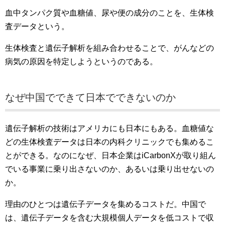
血中タンパク質や血糖値、尿や便の成分のことを、生体検
査データという。
生体検査と遺伝子解析を組み合わせることで、がんなどの
病気の原因を特定しようというのである。
なぜ中国でできて日本でできないのか
遺伝子解析の技術はアメリカにも日本にもある。血糖値な
どの生体検査データは日本の内科クリニックでも集めるこ
とができる。なのになぜ、日本企業はiCarbonXが取り組ん
でいる事業に乗り出さないのか、あるいは乗り出せないの
か。
理由のひとつは遺伝子データを集めるコストだ。中国で
は、遺伝子データを含む大規模個人データを低コストで収