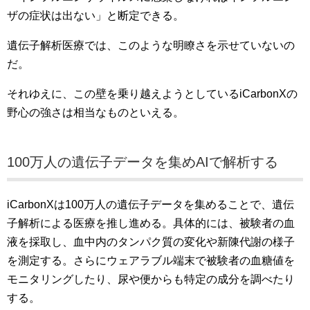
ザの症状は出ない」と断定できる。
遺伝子解析医療では、このような明瞭さを示せていないの
だ。
それゆえに、この壁を乗り越えようとしているiCarbonXの
野心の強さは相当なものといえる。
100万人の遺伝子データを集めAIで解析する
iCarbonXは100万人の遺伝子データを集めることで、遺伝
子解析による医療を推し進める。具体的には、被験者の血
液を採取し、血中内のタンパク質の変化や新陳代謝の様子
を測定する。さらにウェアラブル端末で被験者の血糖値を
モニタリングしたり、尿や便からも特定の成分を調べたり
する。