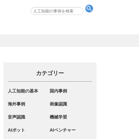
カテゴリー
人工知能の基本
国内事例
海外事例
画像認識
音声認識
機械学習
AIボット
AIベンチャー