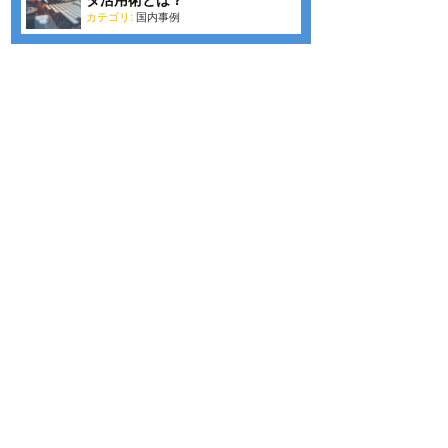
カテゴリ:
国内事例