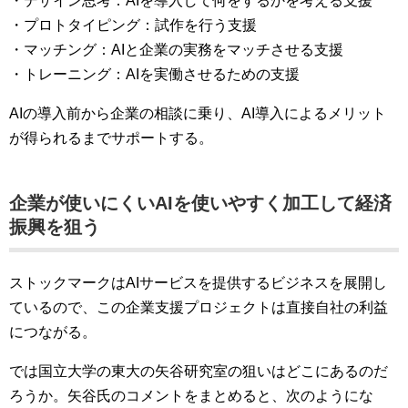
・デザイン思考：AIを導入して何をするかを考える支援
・プロトタイピング：試作を行う支援
・マッチング：AIと企業の実務をマッチさせる支援
・トレーニング：AIを実働させるための支援
AIの導入前から企業の相談に乗り、AI導入によるメリット
が得られるまでサポートする。
企業が使いにくいAIを使いやすく加工して経済
振興を狙う
ストックマークはAIサービスを提供するビジネスを展開し
ているので、この企業支援プロジェクトは直接自社の利益
につながる。
では国立大学の東大の矢谷研究室の狙いはどこにあるのだ
ろうか。矢谷氏のコメントをまとめると、次のようにな