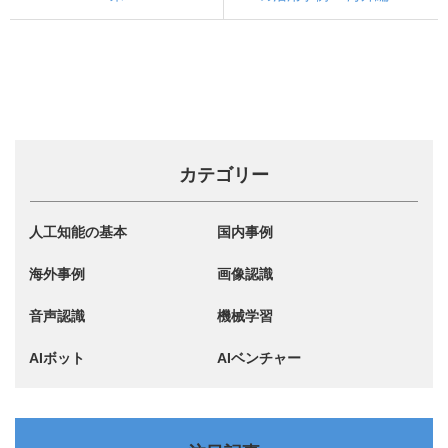
カテゴリー
人工知能の基本
国内事例
海外事例
画像認識
音声認識
機械学習
AIボット
AIベンチャー