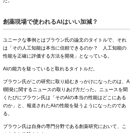
だ。
創薬現場で使われるAIはいい加減？
ユニークな事例とはブラウン氏の論文のタイトルで、それ
は「その人工知能は本当に信頼できるのか？ 人工知能の
性能を正確に評価する方法を開発」となっている。
AIの能力を疑っていると取れるタイトルだ。
ブラウン氏がこの研究に取り組むきっかけになったのは、A
I開発に関するニュースの取りあげ方だった。ニュースを聞
くたびにブラウン氏は「そのAIの本当の性能はどこにある
のか」と、報道されたAIの性能を疑うようになったのであ
る。
ブラウン氏は自身の専門分野である創薬研究において、こ