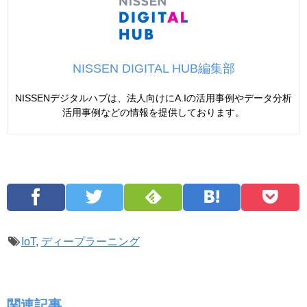
NISSEN DIGITAL HUB編集部
NISSENデジタルハブは、法人向けにA.Iの活用事例やデータ分析
活用事例などの情報を提供しております。
IoT
,
ディープラーニング
関連記事