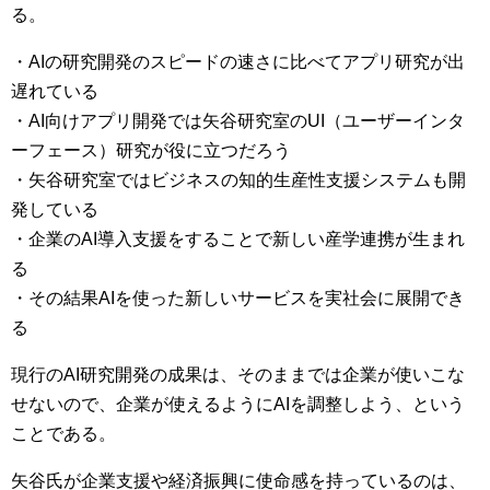
る。
・AIの研究開発のスピードの速さに比べてアプリ研究が出
遅れている
・AI向けアプリ開発では矢谷研究室のUI（ユーザーインタ
ーフェース）研究が役に立つだろう
・矢谷研究室ではビジネスの知的生産性支援システムも開
発している
・企業のAI導入支援をすることで新しい産学連携が生まれ
る
・その結果AIを使った新しいサービスを実社会に展開でき
る
現行のAI研究開発の成果は、そのままでは企業が使いこな
せないので、企業が使えるようにAIを調整しよう、という
ことである。
矢谷氏が企業支援や経済振興に使命感を持っているのは、