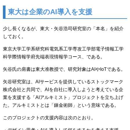
東大は企業のAI導入を支援
少し長くなるが、東大・矢谷浩司研究室の「本名」を紹介
しておく。
東京大学工学系研究科電気系工学専攻工学部電子情報工学
科学際情報学府先端表現情報学コース、である。
矢谷氏の肩書は東大准教授で、研究対象はAIやIoTである。
矢谷研究室は、AIサービスを提供しているストックマーク
株式会社と共同で、AIを自社に導入しようと考えている企
業を支援する「AIアルキミスト」プロジェクトを立ち上げ
た。アルキミストとは「錬金術師」という意味である。
このプロジェクトの支援内容は次のとおり。