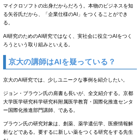
マイクロソフトの出身だからだろう。本物のビジネスを知
る矢谷氏だから、「企業仕様のAI」をつくることができ
る。
AI研究のためのAI研究ではなく、実社会に役立つAIをつく
ろうという取り組みといえる。
京大の講師はAIを疑っている？
京大のAI研究では、少しユニークな事例を紹介したい。
ジョン・ブラウン氏の肩書も長いが、全文紹介する。
京都
大学医学研究科学研究科附属医学教育・国際化推進センタ
ー国際化推進部門講師、である。
ブラウン氏の研究対象は、創薬、薬学遺伝学、医療情報解
析などである。要するに新しい薬をつくる研究をする先生