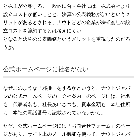
と株主が分離する。一般的に合同会社には、株式会社より
設立コストが低いことと、決算の公表義務がないというメ
リットがあるとされる。ナウトほどの企業が株式会社の設
立コストを節約するとは考えにくい。
となると決算の公表義務というメリットを重視したのだろ
うか。
公式ホームページに社名がない
なぜこのような「邪推」をするかというと、ナウトジャパ
ンの公式ホームページの「会社案内」のページには、社名
も、代表者名も、社長あいさつも、資本金額も、本社住所
も、本社の電話番号も記載されていないから。
ただ、公式ホームページには「お問合せフォーム」のペー
ジがあり、サイト上のメール機能を使って、ナウトジャパ