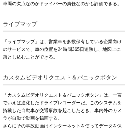
車両の欠点なのかドライバーの責任なのかも評価できる。
ライブマップ
「ライブマップ」は、営業車を多数保有している企業向け
のサービスで、車の位置を24時間365日追跡し、地図上に
落とし込むことができる。
カスタムビデオリクエスト＆パニックボタン
「カスタムビデオリクエスト＆パニックボタン」は、一言
でいえば進化したドライブレコーダーだ。このシステムを
搭載した自動車が交通事故を起こしたとき、車内外のカメ
ラが自動で動画を録画する。
さらにその事故動画はインターネットを使ってデータを保