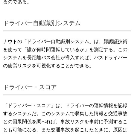
るのである。
ドライバー自動識別システム
ナウトの「ドライバー自動識別システム」は、顔認証技術
を使って「誰が何時間運転しているか」を測定する。この
システムを長距離バス会社が導入すれば、バスドライバー
の疲労リスクを可視化することができる。
ドライバー・スコア
「ドライバー・スコア」は、ドライバーの運転情報を記録
するシステムだ。このシステムで収集した情報と交通事故
との因果関係を調べれば、事故リスクを事前に予測するこ
とも可能になる。また交通事故を起こしたときに、原因は