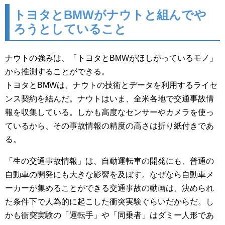
トヨタとBMWがナウトと組んでや
ろうとしていること
ナウトの強みは、「トヨタとBMWがほしがっているモノ」
から推測することができる。
トヨタとBMWは、ナウトの技術とデータを利用するライセ
ンス契約を結んだ。ナウトはいま、全米各地で交通事故情
報を収集している。しかも高度なセンサーやカメラを使っ
ているから、その事故情報の精度の高さは折り紙付きであ
る。
「生の交通事故情報」は、自動運転車の開発にも、普通の
自動車の開発にも大きな影響を及ぼす。なぜなら自動車メ
ーカーが集めることができる交通事故の動画は、決められ
た条件下で人為的に起こした衝突実験ぐらいだからだ。し
かも衝突実験の「運転手」や「同乗者」はダミー人形であ