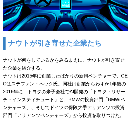
ナウトが引き寄せた企業たち
ナウトが何をしているかをみるまえに、ナウトが引き寄せ
た企業を紹介する。
ナウトは2015年に創業したばかりの新興ベンチャーで、CE
Oはステファン・ヘック氏。同社は創業からわずか1年後の
2016年に、トヨタの米子会社でAI開発の「トヨタ・リサー
チ・インスティチュート」と、BMWの投資部門「BMWiベ
ンチャーズ」、そしてドイツの保険大手アリアンツの投資
部門「アリアンツベンチャーズ」から投資を取りつけた。