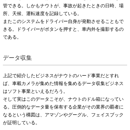
管できる。しかもナウトが、事故が起きたときの日時、場
所、天候、運転速度を記録している。
またこのシステムをドライバー自身が発動させることもで
きる。ドライバーがボタンを押すと、車内外を撮影するの
である。
データ収集
上記で紹介したビジネスがナウトのハード事業だとすれ
ば、車載カメラが集めた情報を集めるデータ収集ビジネス
はソフト事業といえるだろう。
そして実はこのデータこそが、ナウトのドル箱になってい
る。圧倒的なデータ量を保有する企業がその業界の覇者に
なるという構図は、アマゾンやグーグル、フェイスブック
が証明している。