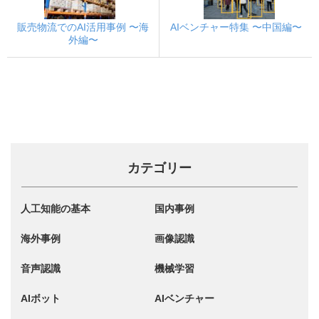
販売物流でのAI活用事例 〜海
AIベンチャー特集 〜中国編〜
外編〜
カテゴリー
人工知能の基本
国内事例
海外事例
画像認識
音声認識
機械学習
AIボット
AIベンチャー