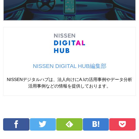
NISSEN DIGITAL HUB編集部
NISSENデジタルハブは、法人向けにA.Iの活用事例やデータ分析
活用事例などの情報を提供しております。