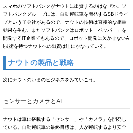
スマホのソフトバンクがナウトに出資するのはなぜか。ソ
フトバンクグループには、自動運転車を開発するSBドライ
ブという子会社があるので、ナウトの技術は直接的な相乗
効果を生む。またソフトバンクはロボット「ペッパー」を
開発するIT企業でもあるので、ロボット開発に欠かせないA
I技術を持つナウトへの出資は理にかなっている。
ナウトの製品と戦略
次にナウトのいまのビジネスをみていこう。
センサーとカメラとAI
ナウトは車に搭載する「センサー」や「カメラ」を開発し
ている。自動運転車の最終目標は、人が運転するより安全