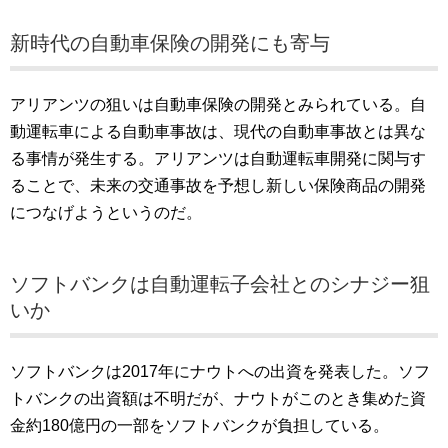
新時代の自動車保険の開発にも寄与
アリアンツの狙いは自動車保険の開発とみられている。自
動運転車による自動車事故は、現代の自動車事故とは異な
る事情が発生する。アリアンツは自動運転車開発に関与す
ることで、未来の交通事故を予想し新しい保険商品の開発
につなげようというのだ。
ソフトバンクは自動運転子会社とのシナジー狙
いか
ソフトバンクは2017年にナウトへの出資を発表した。ソフ
トバンクの出資額は不明だが、ナウトがこのとき集めた資
金約180億円の一部をソフトバンクが負担している。