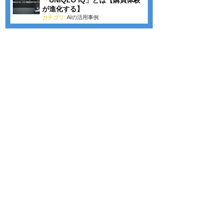
が進化する】
カテゴリ:
AIの活用事例