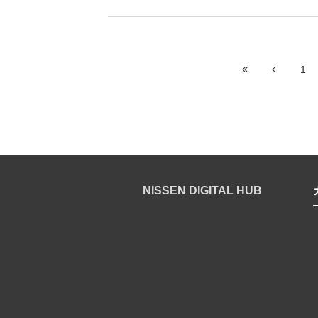
1
NISSEN DIGITAL HUB