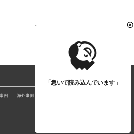
事例
海外事例