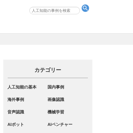
カテゴリー
人工知能の基本
国内事例
海外事例
画像認識
音声認識
機械学習
AIボット
AIベンチャー